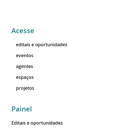
Acesse
editais e oportunidades
eventos
agentes
espaços
projetos
Painel
Editais e oportunidades