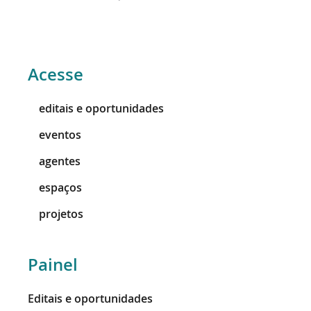
Acesse
editais e oportunidades
eventos
agentes
espaços
projetos
Painel
Editais e oportunidades