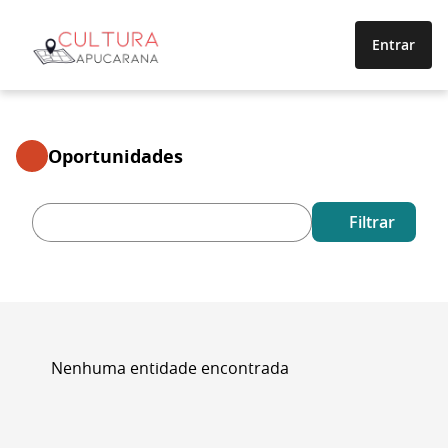
Entrar
Oportunidades
Filtrar
Nenhuma entidade encontrada