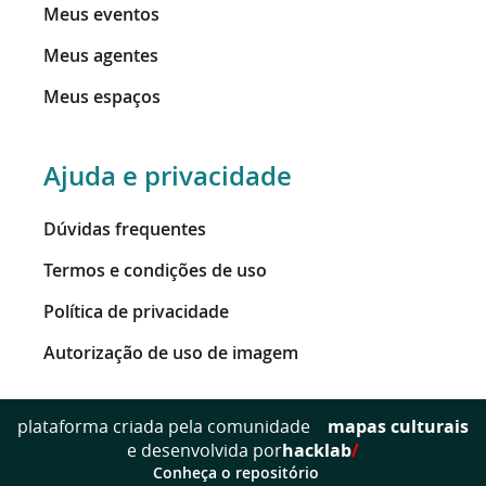
Meus eventos
Meus agentes
Meus espaços
Ajuda e privacidade
Dúvidas frequentes
Termos e condições de uso
Política de privacidade
Autorização de uso de imagem
mapas culturais
plataforma criada pela comunidade
e desenvolvida por
hacklab
/
Conheça o repositório