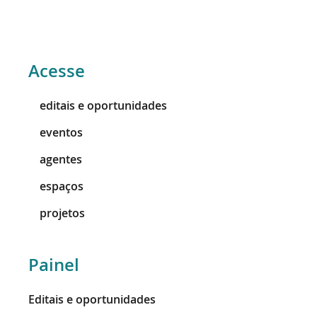
Acesse
editais e oportunidades
eventos
agentes
espaços
projetos
Painel
Editais e oportunidades