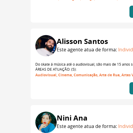
Alisson Santos
Este agente atua de forma:
Indivi
Do skate á música até o audiovisual, são mais de 15 anos 
ÁREAS DE ATUAÇÃO: (5):
Audiovisual, Cinema, Comunicação, Arte de Rua, Artes 
Nini Ana
Este agente atua de forma:
Indivi