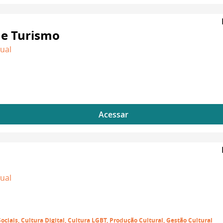
 e Turismo
dual
Acessar
dual
Sociais, Cultura Digital, Cultura LGBT, Produção Cultural, Gestão Cultural