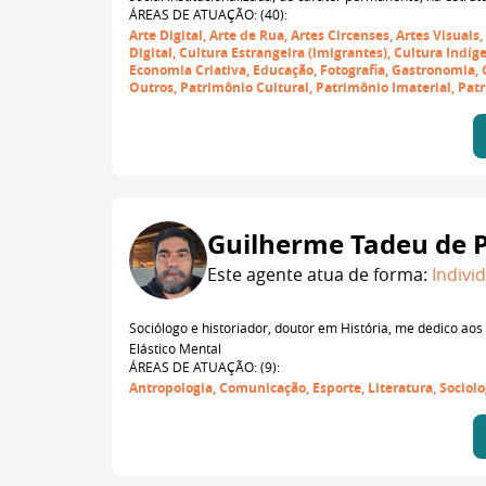
ÁREAS DE ATUAÇÃO: (40):
Arte Digital, Arte de Rua, Artes Circenses, Artes Visuai
Digital, Cultura Estrangeira (imigrantes), Cultura Indíg
Economia Criativa, Educação, Fotografia, Gastronomia, G
Outros, Patrimônio Cultural, Patrimônio Imaterial, Patr
Guilherme Tadeu de 
Este agente atua de forma:
Indivi
Sociólogo e historiador, doutor em História, me dedico aos
Elástico Mental
ÁREAS DE ATUAÇÃO: (9):
Antropologia, Comunicação, Esporte, Literatura, Sociol