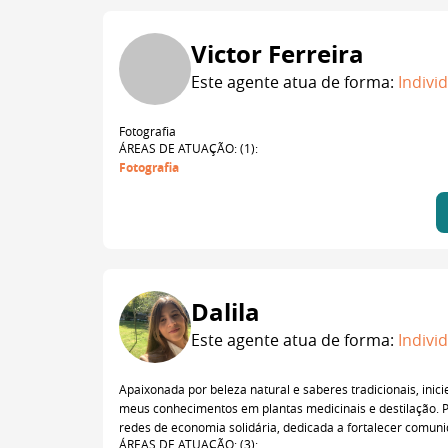
Victor Ferreira
Este agente atua de forma:
Indivi
Fotografia
ÁREAS DE ATUAÇÃO: (1):
Fotografia
Dalila
Este agente atua de forma:
Indivi
Apaixonada por beleza natural e saberes tradicionais, ini
meus conhecimentos em plantas medicinais e destilação. 
redes de economia solidária, dedicada a fortalecer comuni
ÁREAS DE ATUAÇÃO: (3):