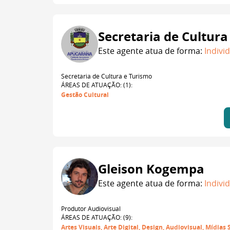
Secretaria de Cultura
Este agente atua de forma:
Indivi
Secretaria de Cultura e Turismo
ÁREAS DE ATUAÇÃO: (1):
Gestão Cultural
Gleison Kogempa
Este agente atua de forma:
Indivi
Produtor Audiovisual
ÁREAS DE ATUAÇÃO: (9):
Artes Visuais, Arte Digital, Design, Audiovisual, Mídias 