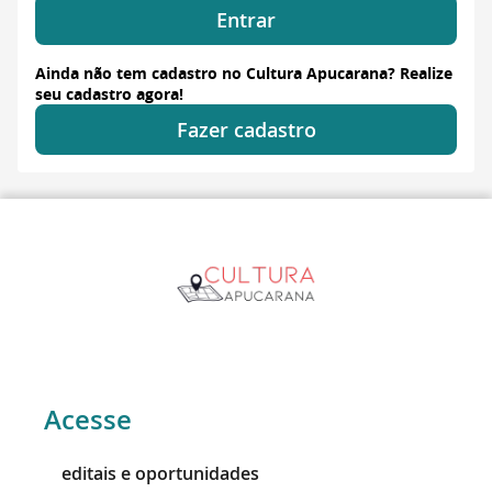
Entrar
Ainda não tem cadastro no Cultura Apucarana? Realize
seu cadastro agora!
Fazer cadastro
Acesse
editais e oportunidades