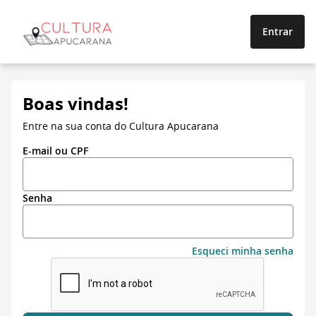
Entrar
Boas vindas!
Entre na sua conta do Cultura Apucarana
E-mail ou CPF
Senha
Esqueci minha senha