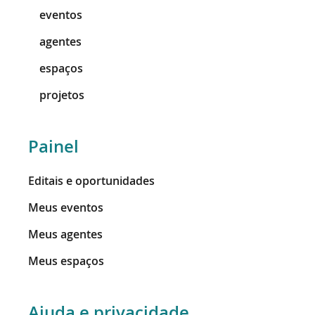
eventos
agentes
espaços
projetos
Painel
Editais e oportunidades
Meus eventos
Meus agentes
Meus espaços
Ajuda e privacidade