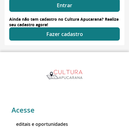
Entrar
Ainda não tem cadastro no Cultura Apucarana? Realize
seu cadastro agora!
Fazer cadastro
Acesse
editais e oportunidades