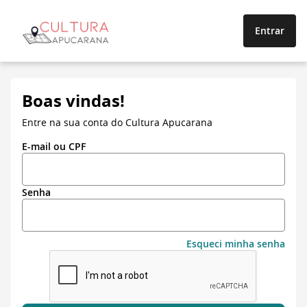
Entrar
Boas vindas!
Entre na sua conta do Cultura Apucarana
E-mail ou CPF
Senha
Esqueci minha senha