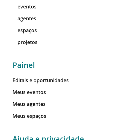
eventos
agentes
espaços
projetos
Painel
Editais e oportunidades
Meus eventos
Meus agentes
Meus espaços
Ajuda e privacidade