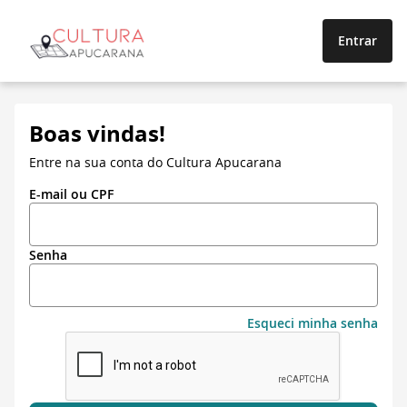
Entrar
Boas vindas!
Entre na sua conta do Cultura Apucarana
E-mail ou CPF
Senha
Esqueci minha senha