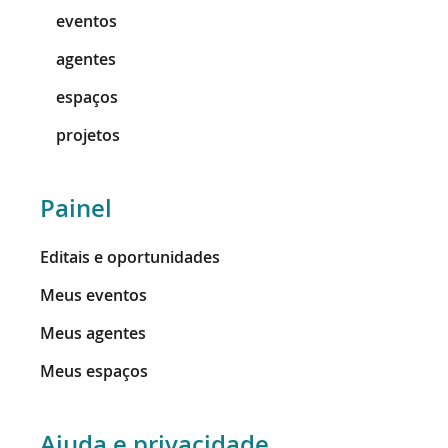
eventos
agentes
espaços
projetos
Painel
Editais e oportunidades
Meus eventos
Meus agentes
Meus espaços
Ajuda e privacidade