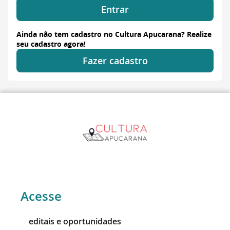
Entrar
Ainda não tem cadastro no Cultura Apucarana? Realize
seu cadastro agora!
Fazer cadastro
Acesse
editais e oportunidades