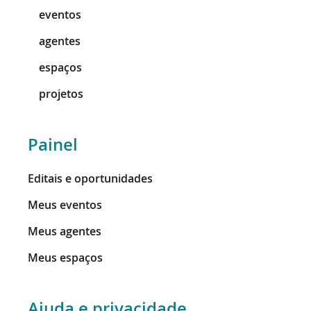
eventos
agentes
espaços
projetos
Painel
Editais e oportunidades
Meus eventos
Meus agentes
Meus espaços
Ajuda e privacidade