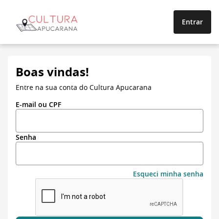
Entrar
Boas vindas!
Entre na sua conta do Cultura Apucarana
E-mail ou CPF
Senha
Esqueci minha senha