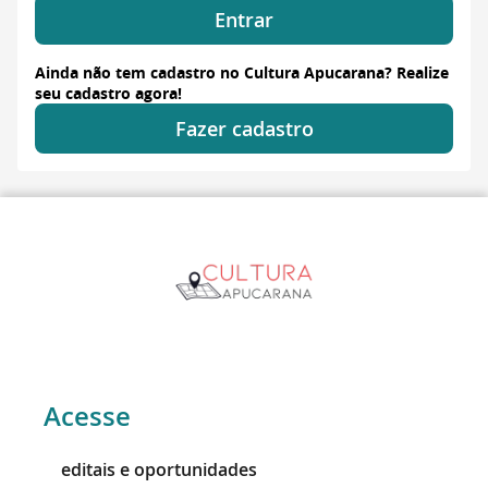
Entrar
Ainda não tem cadastro no Cultura Apucarana? Realize
seu cadastro agora!
Fazer cadastro
Acesse
editais e oportunidades